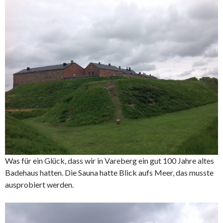
Was für ein Glück, dass wir in Vareberg ein gut 100 Jahre altes
Badehaus hatten. Die Sauna hatte Blick aufs Meer, das musste
ausprobiert werden.