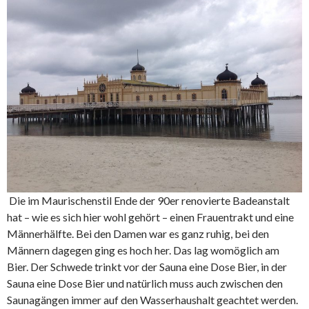
Die im Maurischenstil Ende der 90er renovierte Badeanstalt
hat – wie es sich hier wohl gehört – einen Frauentrakt und eine
Männerhälfte. Bei den Damen war es ganz ruhig, bei den
Männern dagegen ging es hoch her. Das lag womöglich am
Bier. Der Schwede trinkt vor der Sauna eine Dose Bier, in der
Sauna eine Dose Bier und natürlich muss auch zwischen den
Saunagängen immer auf den Wasserhaushalt geachtet werden.