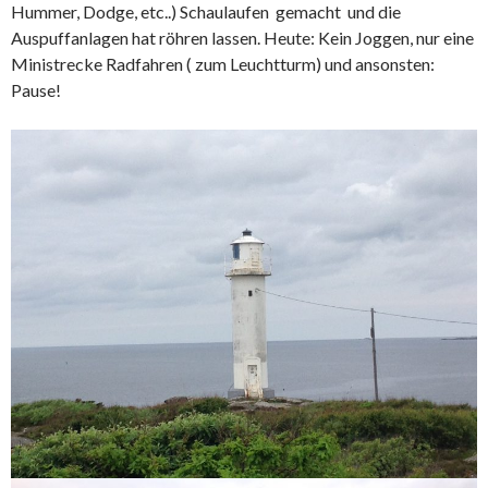
Hummer, Dodge, etc..) Schaulaufen gemacht und die
Auspuffanlagen hat röhren lassen. Heute: Kein Joggen, nur eine
Ministrecke Radfahren ( zum Leuchtturm) und ansonsten:
Pause!