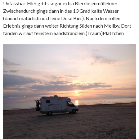
Unfassbar. Hier gibts sogar extra Bierdosenmülleimer.
Zwischendurch gings dann in das 13 Grad kalte Wasser
(danach natürlich noch eine Dose Bier). Nach dem tollen
Erlebnis gings dann weiter Richtung Süden nach Mellby. Dort
fanden wir auf feinstem Sandstrand ein (Traum)Plätzchen