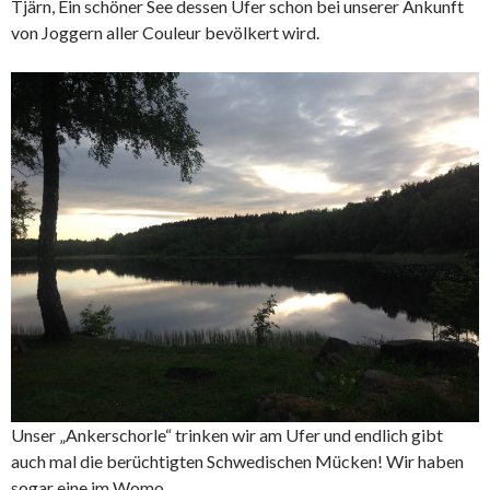
Tjärn, Ein schöner See dessen Ufer schon bei unserer Ankunft
von Joggern aller Couleur bevölkert wird.
Unser „Ankerschorle“ trinken wir am Ufer und endlich gibt
auch mal die berüchtigten Schwedischen Mücken! Wir haben
sogar eine im Womo.