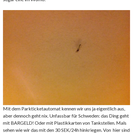
Mit dem Parkticketautomat kennen wir uns ja eigentlich aus,
aber dennoch geht nix. Unfassbar für Schweden: das Ding geht
mit BARGELD! Oder mit Plastikkarten von Tankstellen. Mals
sehen wie wir das mit den 30 SEK/24h hinkriegen. Von hier sind