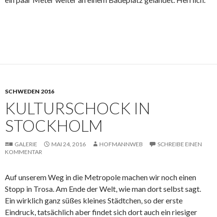
SCHWEDEN 2016
KULTURSCHOCK IN
STOCKHOLM
GALERIE
MAI 24, 2016
HOFMANNWEB
SCHREIBE EINEN
KOMMENTAR
Auf unserem Weg in die Metropole machen wir noch einen
Stopp in Trosa. Am Ende der Welt, wie man dort selbst sagt.
Ein wirklich ganz süßes kleines Städtchen, so der erste
Eindruck, tatsächlich aber findet sich dort auch ein riesiger