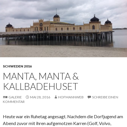
SCHWEDEN 2016
MANTA, MANTA &
KALLBADEHUSET
GALERIE
MAI 28, 2016
HOFMANNWEB
SCHREIBE EINEN
KOMMENTAR
Heute war ein Ruhetag angesagt. Nachdem die Dorfjugend am
Abend zuvor mit ihren aufgemotzen Karren (Golf, Volvo,