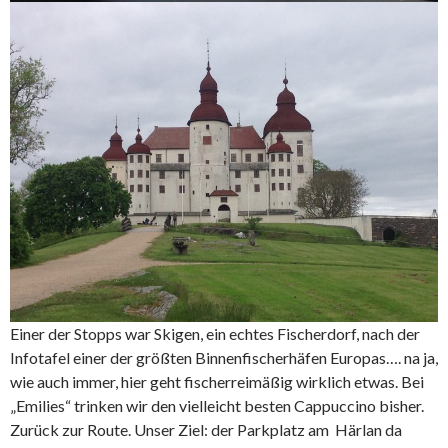
Einer der Stopps war Skigen, ein echtes Fischerdorf, nach der
Infotafel einer der größten Binnenfischerhäfen Europas…. na ja,
wie auch immer, hier geht fischerreimäßig wirklich etwas. Bei
„Emilies“ trinken wir den vielleicht besten Cappuccino bisher.
Zurück zur Route. Unser Ziel: der Parkplatz am Härlan da