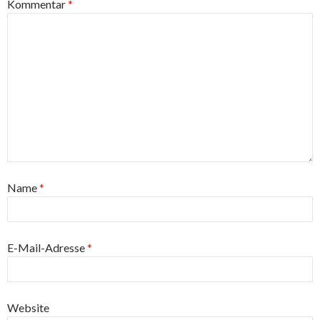
Kommentar
*
Name
*
E-Mail-Adresse
*
Website