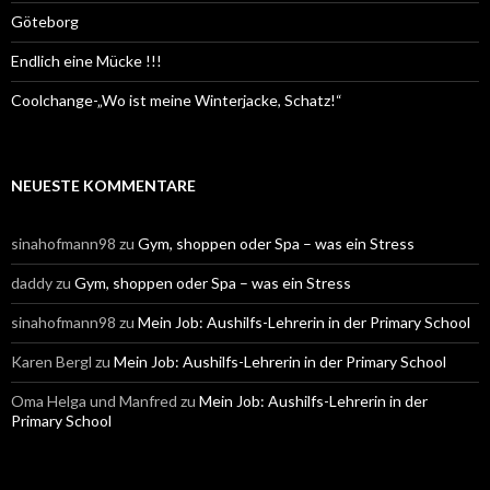
Göteborg
Endlich eine Mücke !!!
Coolchange-„Wo ist meine Winterjacke, Schatz!“
NEUESTE KOMMENTARE
sinahofmann98
zu
Gym, shoppen oder Spa – was ein Stress
daddy
zu
Gym, shoppen oder Spa – was ein Stress
sinahofmann98
zu
Mein Job: Aushilfs-Lehrerin in der Primary School
Karen Bergl
zu
Mein Job: Aushilfs-Lehrerin in der Primary School
Oma Helga und Manfred
zu
Mein Job: Aushilfs-Lehrerin in der
Primary School