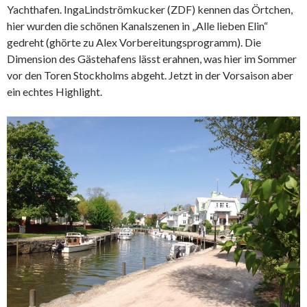
Yachthafen. IngaLindströmkucker (ZDF) kennen das Örtchen,
hier wurden die schönen Kanalszenen in „Alle lieben Elin“
gedreht (ghörte zu Alex Vorbereitungsprogramm). Die
Dimension des Gästehafens lässt erahnen, was hier im Sommer
vor den Toren Stockholms abgeht. Jetzt in der Vorsaison aber
ein echtes Highlight.