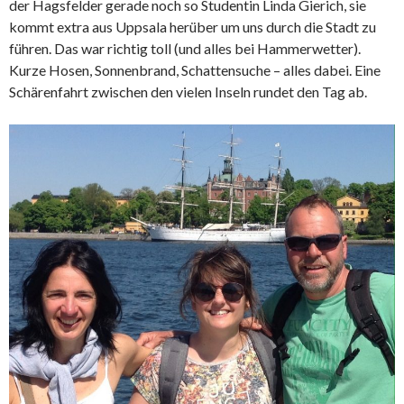
der Hagsfelder gerade noch so Studentin Linda Gierich, sie
kommt extra aus Uppsala herüber um uns durch die Stadt zu
führen. Das war richtig toll (und alles bei Hammerwetter).
Kurze Hosen, Sonnenbrand, Schattensuche – alles dabei. Eine
Schärenfahrt zwischen den vielen Inseln rundet den Tag ab.