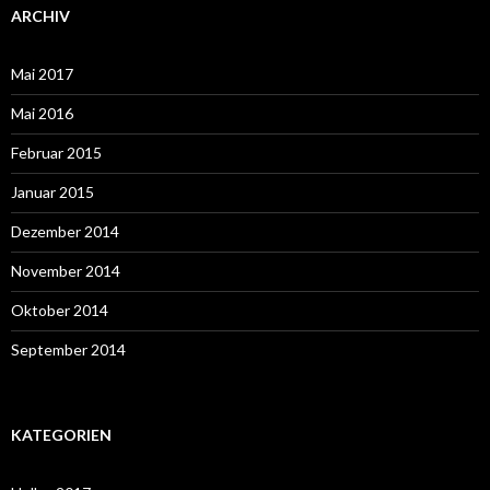
ARCHIV
Mai 2017
Mai 2016
Februar 2015
Januar 2015
Dezember 2014
November 2014
Oktober 2014
September 2014
KATEGORIEN