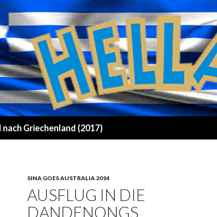
 nach Griechenland (2017)
SINA GOES AUSTRALIA 2014
AUSFLUG IN DIE
DANDENONGS