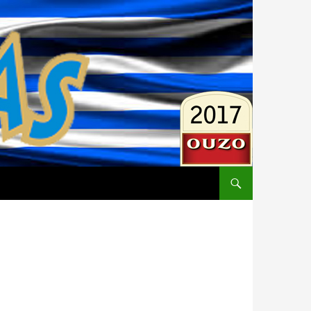
ZUM INHALT SPRINGEN