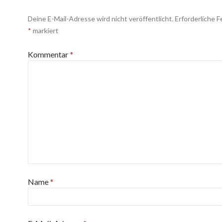
Deine E-Mail-Adresse wird nicht veröffentlicht.
Erforderliche F
*
markiert
Kommentar
*
Name
*