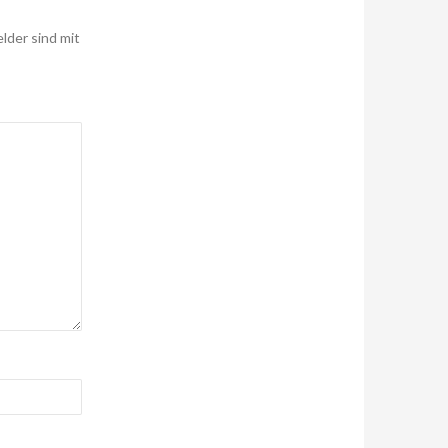
elder sind mit