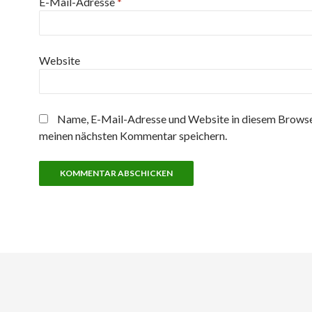
E-Mail-Adresse
*
Website
Name, E-Mail-Adresse und Website in diesem Browse
meinen nächsten Kommentar speichern.